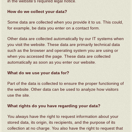
in the website’s required legal notice.
How do we collect your data?
Some data are collected when you provide it to us. This could,
for example, be data you enter on a contact form.
Other data are collected automatically by our IT systems when
you visit the website. These data are primarily technical data
such as the browser and operating system you are using or
when you accessed the page. These data are collected
automatically as soon as you enter our website.
What do we use your data for?
Part of the data is collected to ensure the proper functioning of
the website. Other data can be used to analyze how visitors
use the site.
What rights do you have regarding your data?
You always have the right to request information about your
stored data, its origin, its recipients, and the purpose of its
collection at no charge. You also have the right to request that