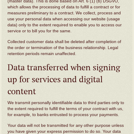
(master data). This is done based on Art. 6 (1) (b) DSGVO,
which allows the processing of data to fulfill a contract or for
measures preliminary to a contract. We collect, process and
use your personal data when accessing our website (usage
data) only to the extent required to enable you to access our
service or to bill you for the same.
Collected customer data shall be deleted after completion of
the order or termination of the business relationship. Legal
retention periods remain unaffected.
Data transferred when signing
up for services and digital
content
We transmit personally identifiable data to third parties only to
the extent required to fulfill the terms of your contract with us,
for example, to banks entrusted to process your payments.
Your data will not be transmitted for any other purpose unless
you have given your express permission to do so. Your data