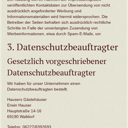
veröffentlichten Kontaktdaten zur Übersendung von nicht
ausdrücklich angeforderter Werbung und
Informationsmaterialien wird hiermit widersprochen. Die
Betreiber der Seiten behalten sich ausdrücklich rechtliche
Schritte im Falle der unverlangten Zusendung von
Werbeinformationen, etwa durch Spam-E-Mails, vor.
3. Datenschutzbeauftragter
Gesetzlich vorgeschriebener
Datenschutzbeauftragter
Wir haben für unser Unternehmen einen
Datenschutzbeauftragten bestellt.
Hausers Gästehäuser
Erwin Hauser
Hauptstraße 14-16
69190 Walldorf
Telefon: 06227/8392693