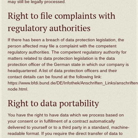
may still be legally processed.
Right to file complaints with
regulatory authorities
If there has been a breach of data protection legislation, the
person affected may file a complaint with the competent
regulatory authorities. The competent regulatory authority for
matters related to data protection legislation is the data
protection officer of the German state in which our company is
headquartered. A list of data protection officers and their
contact details can be found at the following link:
https://www.bfdi.bund.de/DE/Infothek/Anschriften_Links/anschriften
node.html
.
Right to data portability
You have the right to have data which we process based on
your consent or in fulfillment of a contract automatically
delivered to yourself or to a third party in a standard, machine-
readable format. If you require the direct transfer of data to