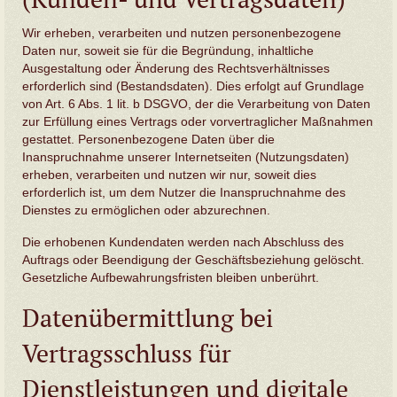
Wir erheben, verarbeiten und nutzen personenbezogene
Daten nur, soweit sie für die Begründung, inhaltliche
Ausgestaltung oder Änderung des Rechtsverhältnisses
erforderlich sind (Bestandsdaten). Dies erfolgt auf Grundlage
von Art. 6 Abs. 1 lit. b DSGVO, der die Verarbeitung von Daten
zur Erfüllung eines Vertrags oder vorvertraglicher Maßnahmen
gestattet. Personenbezogene Daten über die
Inanspruchnahme unserer Internetseiten (Nutzungsdaten)
erheben, verarbeiten und nutzen wir nur, soweit dies
erforderlich ist, um dem Nutzer die Inanspruchnahme des
Dienstes zu ermöglichen oder abzurechnen.
Die erhobenen Kundendaten werden nach Abschluss des
Auftrags oder Beendigung der Geschäftsbeziehung gelöscht.
Gesetzliche Aufbewahrungsfristen bleiben unberührt.
Datenübermittlung bei
Vertragsschluss für
Dienstleistungen und digitale