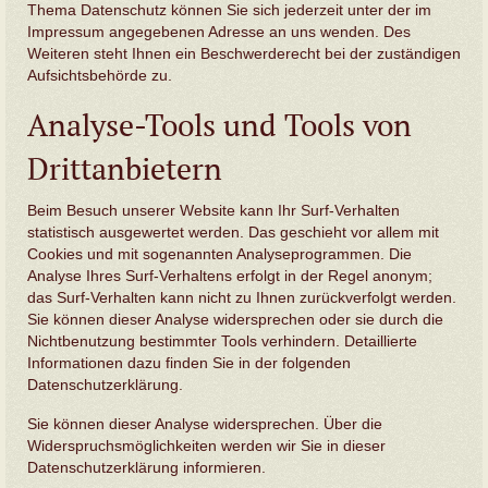
Thema Datenschutz können Sie sich jederzeit unter der im
Impressum angegebenen Adresse an uns wenden. Des
Weiteren steht Ihnen ein Beschwerderecht bei der zuständigen
Aufsichtsbehörde zu.
Analyse-Tools und Tools von
Drittanbietern
Beim Besuch unserer Website kann Ihr Surf-Verhalten
statistisch ausgewertet werden. Das geschieht vor allem mit
Cookies und mit sogenannten Analyseprogrammen. Die
Analyse Ihres Surf-Verhaltens erfolgt in der Regel anonym;
das Surf-Verhalten kann nicht zu Ihnen zurückverfolgt werden.
Sie können dieser Analyse widersprechen oder sie durch die
Nichtbenutzung bestimmter Tools verhindern. Detaillierte
Informationen dazu finden Sie in der folgenden
Datenschutzerklärung.
Sie können dieser Analyse widersprechen. Über die
Widerspruchsmöglichkeiten werden wir Sie in dieser
Datenschutzerklärung informieren.