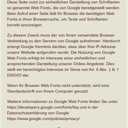
Diese Seite nutzt zur einheitlichen Darstellung von Schriftarten
so genannte Web Fonts, die von Google bereitgestellt werden.
Beim Aufruf einer Seite lädt Ihr Browser die benötigten Web
Fonts in ihren Browsercache, um Texte und Schriftarten
korrekt anzuzeigen.
Zu diesem Zweck muss der von Ihnen verwendete Browser
Verbindung zu den Servern von Google aufnehmen. Hierdurch
erlangt Google Kenntnis darüber, dass über Ihre IP-Adresse
unsere Website aufgerufen wurde. Die Nutzung von Google
Web Fonts erfolgt im Interesse einer einheitlichen und
ansprechenden Darstellung unserer Online-Angebote. Dies
stellt ein berechtigtes Interesse im Sinne von Art. 6 Abs. 1 lit. f
DSGVO dar.
Wenn Ihr Browser Web Fonts nicht unterstützt, wird eine
Standardschrift von Ihrem Computer genutzt.
Weitere Informationen zu Google Web Fonts finden Sie unter
https://developers.google.com/fonts/faq
und in der
Datenschutzerklärung von Google:
https://www.google.com/policies/privacy/
.