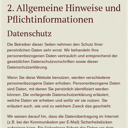
2. Allgemeine Hinweise und
Pflichtinformationen
Datenschutz
Die Betreiber dieser Seiten nehmen den Schutz Ihrer
persönlichen Daten sehr ernst. Wir behandeln Ihre
personenbezogenen Daten vertraulich und entsprechend der
gesetzlichen Datenschutzvorschriften sowie dieser
Datenschutzerklärung.
Wenn Sie diese Website benutzen, werden verschiedene
personenbezogene Daten erhoben. Personenbezogene Daten
sind Daten, mit denen Sie persönlich identifiziert werden
können. Die vorliegende Datenschutzerklärung erläutert,
welche Daten wir erheben und wofür wir sie nutzen. Sie
erläutert auch, wie und zu welchem Zweck das geschieht.
Wir weisen darauf hin, dass die Datenübertragung im Internet
(z.B. bei der Kommunikation per E-Mail) Sicherheitslücken
aufweisen kann. Ein lückenloser Schutz der Daten vor dem