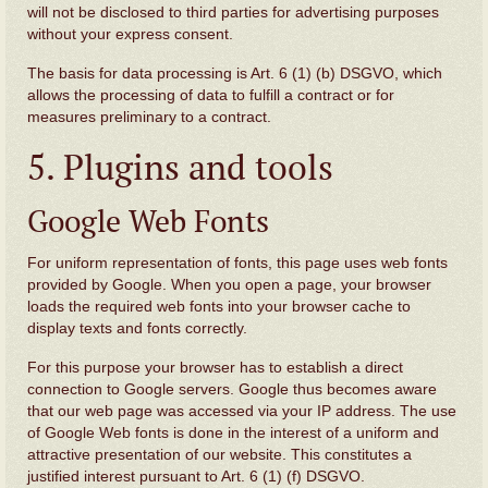
will not be disclosed to third parties for advertising purposes
without your express consent.
The basis for data processing is Art. 6 (1) (b) DSGVO, which
allows the processing of data to fulfill a contract or for
measures preliminary to a contract.
5. Plugins and tools
Google Web Fonts
For uniform representation of fonts, this page uses web fonts
provided by Google. When you open a page, your browser
loads the required web fonts into your browser cache to
display texts and fonts correctly.
For this purpose your browser has to establish a direct
connection to Google servers. Google thus becomes aware
that our web page was accessed via your IP address. The use
of Google Web fonts is done in the interest of a uniform and
attractive presentation of our website. This constitutes a
justified interest pursuant to Art. 6 (1) (f) DSGVO.