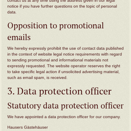
contact us at any time using the address given in our legal
notice if you have further questions on the topic of personal
data.
Opposition to promotional
emails
We hereby expressly prohibit the use of contact data published
in the context of website legal notice requirements with regard
to sending promotional and informational materials not
expressly requested. The website operator reserves the right
to take specific legal action if unsolicited advertising material,
such as email spam, is received.
3. Data protection officer
Statutory data protection officer
We have appointed a data protection officer for our company.
Hausers Gästehäuser