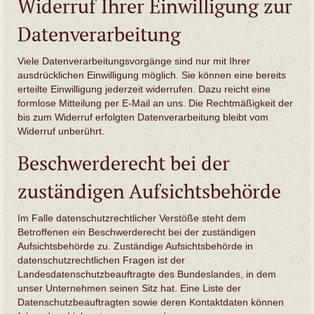
Widerruf Ihrer Einwilligung zur
Datenverarbeitung
Viele Datenverarbeitungsvorgänge sind nur mit Ihrer
ausdrücklichen Einwilligung möglich. Sie können eine bereits
erteilte Einwilligung jederzeit widerrufen. Dazu reicht eine
formlose Mitteilung per E-Mail an uns. Die Rechtmäßigkeit der
bis zum Widerruf erfolgten Datenverarbeitung bleibt vom
Widerruf unberührt.
Beschwerderecht bei der
zuständigen Aufsichtsbehörde
Im Falle datenschutzrechtlicher Verstöße steht dem
Betroffenen ein Beschwerderecht bei der zuständigen
Aufsichtsbehörde zu. Zuständige Aufsichtsbehörde in
datenschutzrechtlichen Fragen ist der
Landesdatenschutzbeauftragte des Bundeslandes, in dem
unser Unternehmen seinen Sitz hat. Eine Liste der
Datenschutzbeauftragten sowie deren Kontaktdaten können