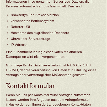
Informationen in so genannten Server-Log-Dateien, die Ihr
Browser automatisch an uns übermittelt. Dies sind:
Browsertyp und Browserversion
verwendetes Betriebssystem
Referrer URL
Hostname des zugreifenden Rechners
Uhrzeit der Serveranfrage
IP-Adresse
Eine Zusammenführung dieser Daten mit anderen
Datenquellen wird nicht vorgenommen.
Grundlage für die Datenverarbeitung ist Art. 6 Abs. 1 lit. f
DSGVO, der die Verarbeitung von Daten zur Erfüllung eines
Vertrags oder vorvertraglicher Maßnahmen gestattet.
Kontaktformular
Wenn Sie uns per Kontaktformular Anfragen zukommen
lassen, werden Ihre Angaben aus dem Anfrageformular
inklusive der von Ihnen dort angegebenen Kontaktdaten