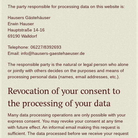
The party responsible for processing data on this website is:
Hausers Gästehäuser
Erwin Hauser
Hauptstraße 14-16
69190 Walldorf
Telephone: 06227/8392693
Email: info@hausers-gaestehaeuser.de
The responsible party is the natural or legal person who alone
or jointly with others decides on the purposes and means of
processing personal data (names, email addresses, etc.).
Revocation of your consent to
the processing of your data
Many data processing operations are only possible with your
express consent. You may revoke your consent at any time
with future effect. An informal email making this request is
sufficient. The data processed before we receive your request