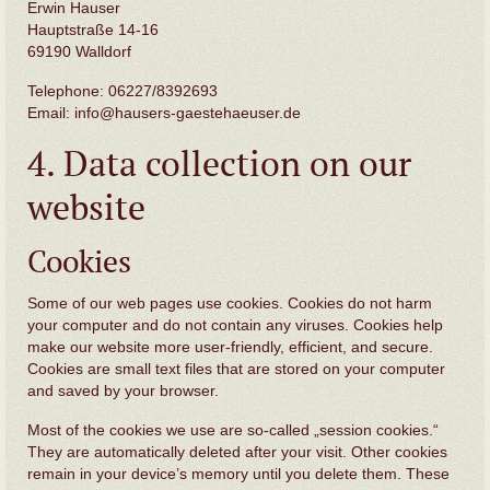
Erwin Hauser
Hauptstraße 14-16
69190 Walldorf
Telephone: 06227/8392693
Email: info@hausers-gaestehaeuser.de
4. Data collection on our
website
Cookies
Some of our web pages use cookies. Cookies do not harm
your computer and do not contain any viruses. Cookies help
make our website more user-friendly, efficient, and secure.
Cookies are small text files that are stored on your computer
and saved by your browser.
Most of the cookies we use are so-called „session cookies.“
They are automatically deleted after your visit. Other cookies
remain in your device’s memory until you delete them. These