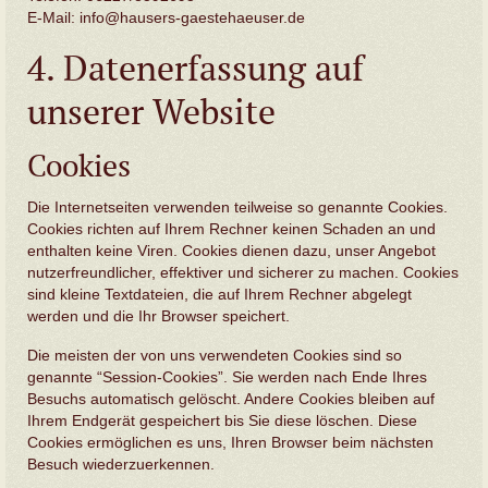
E-Mail: info@hausers-gaestehaeuser.de
4. Datenerfassung auf
unserer Website
Cookies
Die Internetseiten verwenden teilweise so genannte Cookies.
Cookies richten auf Ihrem Rechner keinen Schaden an und
enthalten keine Viren. Cookies dienen dazu, unser Angebot
nutzerfreundlicher, effektiver und sicherer zu machen. Cookies
sind kleine Textdateien, die auf Ihrem Rechner abgelegt
werden und die Ihr Browser speichert.
Die meisten der von uns verwendeten Cookies sind so
genannte “Session-Cookies”. Sie werden nach Ende Ihres
Besuchs automatisch gelöscht. Andere Cookies bleiben auf
Ihrem Endgerät gespeichert bis Sie diese löschen. Diese
Cookies ermöglichen es uns, Ihren Browser beim nächsten
Besuch wiederzuerkennen.