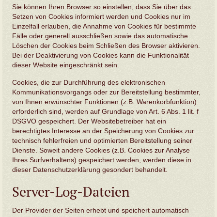
Sie können Ihren Browser so einstellen, dass Sie über das
Setzen von Cookies informiert werden und Cookies nur im
Einzelfall erlauben, die Annahme von Cookies für bestimmte
Fälle oder generell ausschließen sowie das automatische
Löschen der Cookies beim Schließen des Browser aktivieren.
Bei der Deaktivierung von Cookies kann die Funktionalität
dieser Website eingeschränkt sein.
Cookies, die zur Durchführung des elektronischen
Kommunikationsvorgangs oder zur Bereitstellung bestimmter,
von Ihnen erwünschter Funktionen (z.B. Warenkorbfunktion)
erforderlich sind, werden auf Grundlage von Art. 6 Abs. 1 lit. f
DSGVO gespeichert. Der Websitebetreiber hat ein
berechtigtes Interesse an der Speicherung von Cookies zur
technisch fehlerfreien und optimierten Bereitstellung seiner
Dienste. Soweit andere Cookies (z.B. Cookies zur Analyse
Ihres Surfverhaltens) gespeichert werden, werden diese in
dieser Datenschutzerklärung gesondert behandelt.
Server-Log-Dateien
Der Provider der Seiten erhebt und speichert automatisch