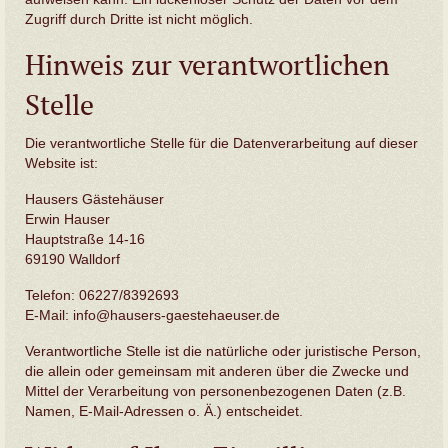
Zugriff durch Dritte ist nicht möglich.
Hinweis zur verantwortlichen
Stelle
Die verantwortliche Stelle für die Datenverarbeitung auf dieser
Website ist:
Hausers Gästehäuser
Erwin Hauser
Hauptstraße 14-16
69190 Walldorf
Telefon: 06227/8392693
E-Mail: info@hausers-gaestehaeuser.de
Verantwortliche Stelle ist die natürliche oder juristische Person,
die allein oder gemeinsam mit anderen über die Zwecke und
Mittel der Verarbeitung von personenbezogenen Daten (z.B.
Namen, E-Mail-Adressen o. Ä.) entscheidet.