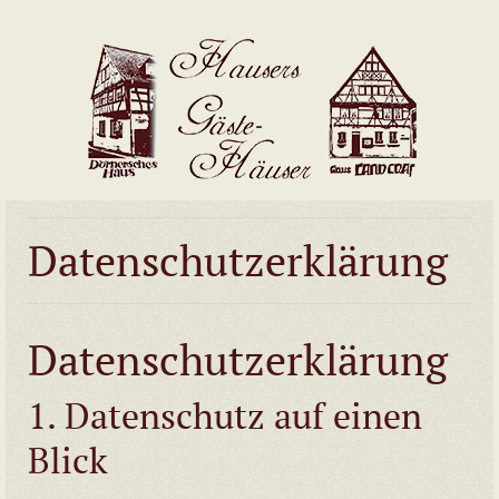
Datenschutzerklärung
Datenschutzerklärung
1. Datenschutz auf einen
Blick