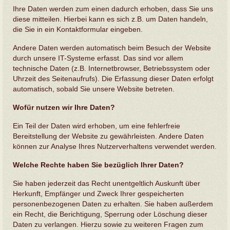
Ihre Daten werden zum einen dadurch erhoben, dass Sie uns
diese mitteilen. Hierbei kann es sich z.B. um Daten handeln,
die Sie in ein Kontaktformular eingeben.
Andere Daten werden automatisch beim Besuch der Website
durch unsere IT-Systeme erfasst. Das sind vor allem
technische Daten (z.B. Internetbrowser, Betriebssystem oder
Uhrzeit des Seitenaufrufs). Die Erfassung dieser Daten erfolgt
automatisch, sobald Sie unsere Website betreten.
Wofür nutzen wir Ihre Daten?
Ein Teil der Daten wird erhoben, um eine fehlerfreie
Bereitstellung der Website zu gewährleisten. Andere Daten
können zur Analyse Ihres Nutzerverhaltens verwendet werden.
Welche Rechte haben Sie bezüglich Ihrer Daten?
Sie haben jederzeit das Recht unentgeltlich Auskunft über
Herkunft, Empfänger und Zweck Ihrer gespeicherten
personenbezogenen Daten zu erhalten. Sie haben außerdem
ein Recht, die Berichtigung, Sperrung oder Löschung dieser
Daten zu verlangen. Hierzu sowie zu weiteren Fragen zum