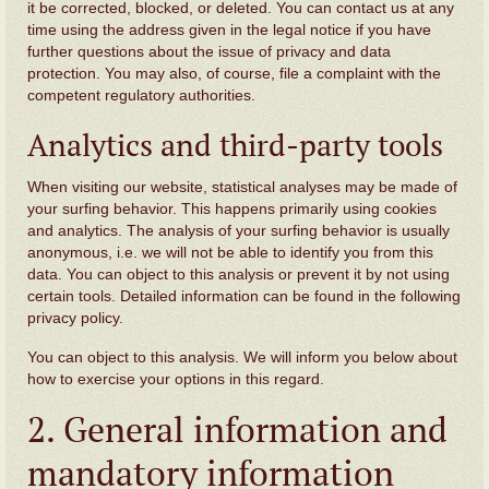
it be corrected, blocked, or deleted. You can contact us at any
time using the address given in the legal notice if you have
further questions about the issue of privacy and data
protection. You may also, of course, file a complaint with the
competent regulatory authorities.
Analytics and third-party tools
When visiting our website, statistical analyses may be made of
your surfing behavior. This happens primarily using cookies
and analytics. The analysis of your surfing behavior is usually
anonymous, i.e. we will not be able to identify you from this
data. You can object to this analysis or prevent it by not using
certain tools. Detailed information can be found in the following
privacy policy.
You can object to this analysis. We will inform you below about
how to exercise your options in this regard.
2. General information and
mandatory information