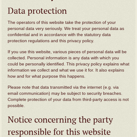
Data protection
The operators of this website take the protection of your
personal data very seriously. We treat your personal data as
confidential and in accordance with the statutory data
protection regulations and this privacy policy.
If you use this website, various pieces of personal data will be
collected. Personal information is any data with which you
could be personally identified. This privacy policy explains what
information we collect and what we use it for. It also explains
how and for what purpose this happens.
Please note that data transmitted via the internet (e.g. via
email communication) may be subject to security breaches.
Complete protection of your data from third-party access is not
possible.
Notice concerning the party
responsible for this website