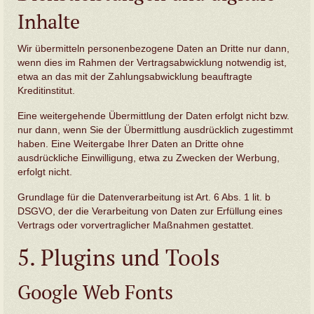
Inhalte
Wir übermitteln personenbezogene Daten an Dritte nur dann,
wenn dies im Rahmen der Vertragsabwicklung notwendig ist,
etwa an das mit der Zahlungsabwicklung beauftragte
Kreditinstitut.
Eine weitergehende Übermittlung der Daten erfolgt nicht bzw.
nur dann, wenn Sie der Übermittlung ausdrücklich zugestimmt
haben. Eine Weitergabe Ihrer Daten an Dritte ohne
ausdrückliche Einwilligung, etwa zu Zwecken der Werbung,
erfolgt nicht.
Grundlage für die Datenverarbeitung ist Art. 6 Abs. 1 lit. b
DSGVO, der die Verarbeitung von Daten zur Erfüllung eines
Vertrags oder vorvertraglicher Maßnahmen gestattet.
5. Plugins und Tools
Google Web Fonts