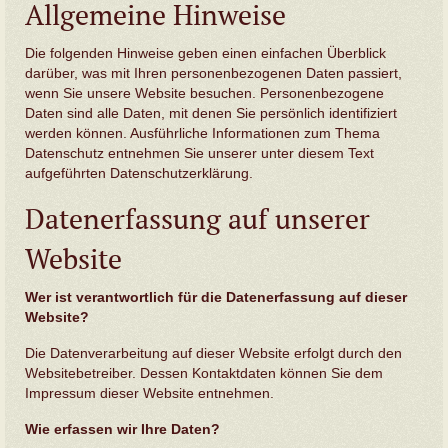
Allgemeine Hinweise
Die folgenden Hinweise geben einen einfachen Überblick
darüber, was mit Ihren personenbezogenen Daten passiert,
wenn Sie unsere Website besuchen. Personenbezogene
Daten sind alle Daten, mit denen Sie persönlich identifiziert
werden können. Ausführliche Informationen zum Thema
Datenschutz entnehmen Sie unserer unter diesem Text
aufgeführten Datenschutzerklärung.
Datenerfassung auf unserer
Website
Wer ist verantwortlich für die Datenerfassung auf dieser
Website?
Die Datenverarbeitung auf dieser Website erfolgt durch den
Websitebetreiber. Dessen Kontaktdaten können Sie dem
Impressum dieser Website entnehmen.
Wie erfassen wir Ihre Daten?