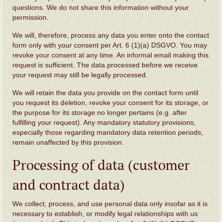
questions. We do not share this information without your
permission.
We will, therefore, process any data you enter onto the contact
form only with your consent per Art. 6 (1)(a) DSGVO. You may
revoke your consent at any time. An informal email making this
request is sufficient. The data processed before we receive
your request may still be legally processed.
We will retain the data you provide on the contact form until
you request its deletion, revoke your consent for its storage, or
the purpose for its storage no longer pertains (e.g. after
fulfilling your request). Any mandatory statutory provisions,
especially those regarding mandatory data retention periods,
remain unaffected by this provision.
Processing of data (customer
and contract data)
We collect, process, and use personal data only insofar as it is
necessary to establish, or modify legal relationships with us