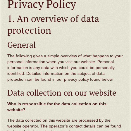
Privacy Policy
1. An overview of data
protection
General
The following gives a simple overview of what happens to your
personal information when you visit our website. Personal
information is any data with which you could be personally
identified. Detailed information on the subject of data
protection can be found in our privacy policy found below.
Data collection on our website
Who is responsible for the data collection on this
website?
The data collected on this website are processed by the
website operator. The operator’s contact details can be found