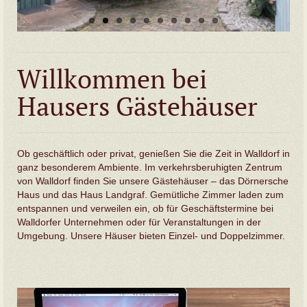
Willkommen bei
Hausers Gästehäuser
Ob geschäftlich oder privat, genießen Sie die Zeit in Walldorf in
ganz besonderem Ambiente. Im verkehrsberuhigten Zentrum
von Walldorf finden Sie unsere Gästehäuser – das Dörnersche
Haus und das Haus Landgraf. Gemütliche Zimmer laden zum
entspannen und verweilen ein, ob für Geschäftstermine bei
Walldorfer Unternehmen oder für Veranstaltungen in der
Umgebung. Unsere Häuser bieten Einzel- und Doppelzimmer.