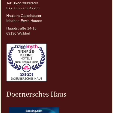
Tel: 06227/8392693
Fax: 06227/3847203
Hausers Gästehäuser
Inhaber: Erwin Hauser
Hauptstraße 14-16
69190 Walldorf
Doernersches Haus