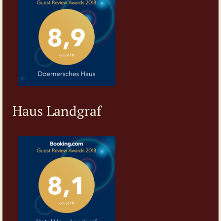
Haus Landgraf