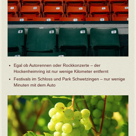
Egal ob Autorennen oder Rockkonzerte – der
Hockenheimring ist nur wenige Kilometer entfernt
Festivals im Schloss und Park Schwetzingen – nur wenige
Minuten mit dem Auto