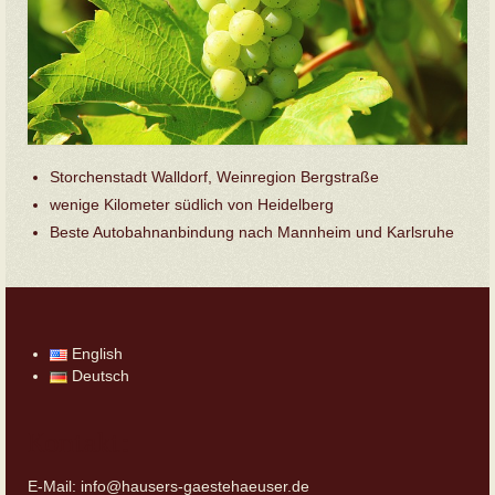
Storchenstadt Walldorf, Weinregion Bergstraße
wenige Kilometer südlich von Heidelberg
Beste Autobahnanbindung nach Mannheim und Karlsruhe
English
Deutsch
Kontakt:
E-Mail: info@hausers-gaestehaeuser.de