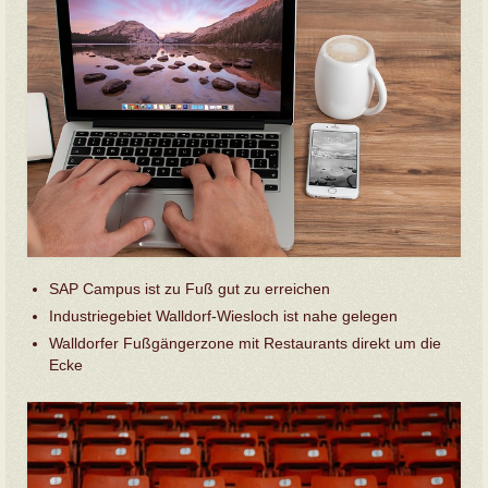
SAP Campus ist zu Fuß gut zu erreichen
Industriegebiet Walldorf-Wiesloch ist nahe gelegen
Walldorfer Fußgängerzone mit Restaurants direkt um die
Ecke